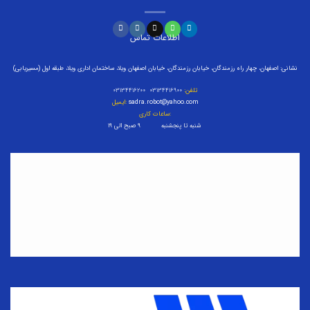
اطلاعات تماس
نشانی: اصفهان، چهار راه رزمندگان، خیابان رزمندگان، خیابان اصفهان ویلا، ساختمان اداری ویلا، طبقه اول (مسیریابی)
تلفن:
۰۳۱۳۴۴۱۶۹۰۰ ۰۳۱۳۴۴۱۶۲۰۰
sadra.robot@yahoo.com
ایمیل:
ساعات کاری:
شنبه تا پنجشنبه ۹ صبح الی ۱۹