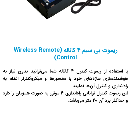
ریموت بی سیم 4 کاناله (Wireless Remote
Control)
با استفاده از ریموت کنترل 4 کاناله شما می‌توانید بدون نیاز به
هوشمند‌سازی سازه‌های خود با سنسور‌ها و میکرو‌کنترلر اقدام به
راه‌اندازی و کنترل آن‌ها نمایید.
این ریموت کنترل توانایی راه‌اندازی 4 موتور به صورت همزمان را دارد
و حداکثر برد آن 20 متر می‌باشد.