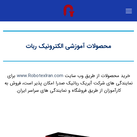
محصولات آموزشی الکترونیک ربات
خرید محصولات از طریق وب سایت
www.RobotexIran.com
برای
نمایندگی های شرکت آیریک رباتیک صدرا امکان پذیر است، فروش به
کارآموزان از طریق فروشگاه و نمایندگی های سراسر ایران.