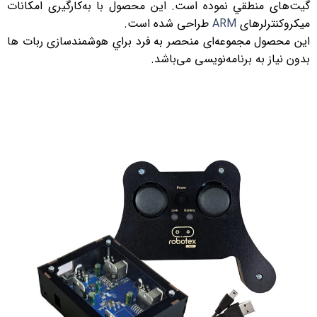
گيت‌های منطقي نموده است. این محصول با به‌کار‌گیری امکانات
میکروکنترلرهای
ARM
طراحی شده است.
اين محصول مجموعه‌ای منحصر به فرد براي هوشمند‌سازی ربات ها
بدون نياز به برنامه‌نويسی می‌باشد.