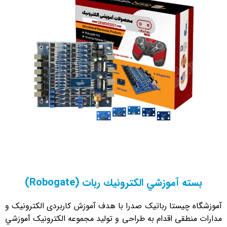
بسته آموزشي الكترونيك ربات (Robogate)
آموزشگاه چیستا رباتیک صدرا با هدف آموزش كاربردی الكترونيک و
مدارات منطقی اقدام به طراحی و توليد مجموعه الكترونيک آموزشي