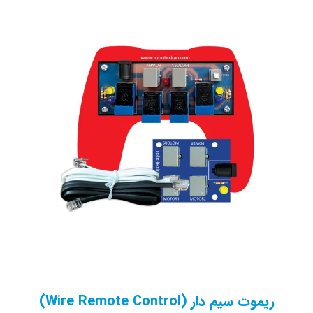
ریموت سیم دار (Wire Remote Control)