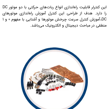
این کنترلر قابلیت راه‌اندازی انواع ربات‌های حرکتی با دو موتور DC
را دارد. هدف از طراحی این کنترل آموزش راه‌اندازی موتور‌های
DC،آموزش کنترل سرعت چرخش موتور‌ها و آشنایی با مفهوم 0 و 1
منطقی در مباحث دیجیتال و الکترونیک می‌باشد.