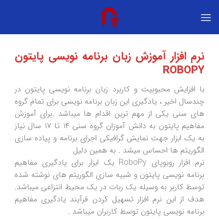
نرم افزار آموزش زبان برنامه نویسی پایتون
ROBOPY
با افزایش محبوبیت و کاربرد زبان برنامه نویسی پایتون در
چندسال اخیر ، یادگیری این زبان برنامه نویسی برای تمام گروه
های سنی یکی از مهم ترین اقدام ها میباشد .برای آموزش
مفاهیم پایتون به دانش آموزان گروه سنی ۱۴ تا ۱۷ سال نیاز
به یک ابزار جهت نمایش گرافیکی اجرای برنامه و پیاده سازی
الگوریتم ها احساس میشد . به همین دلیل
نرم افزار روبوپای RoboPy یک ابزار برای یادگیری مفاهیم
برنامه نویسی پایتون و شبیه سازی الگوریتم های نوشته شده
توسط کاربر به وسیله یک ربات در یک محیط انتزاعی میباشد.
هدف از این نرم افزار تسهیل کردن فرآیند یادگیری مفاهیم
برنامه نویسی پایتون توسط کاربران میباشد .