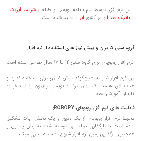
این نرم افزار توسط تیم برنامه نویسی و طراحی
شرکت آیریک
رباتیک صدرا
و در کشور
ایران
تولید شده است.
گروه سنی کاربران و پیش نیاز های استفاده از نرم افزار :
نرم افزار روبوپای برای گروه سنی ۱۴ تا ۱۷ سال طراحی شده است
.
این نرم افزار نیاز به هیچگونه پیش نیازی برای استفاده ندارد و
هدف این هست که زبان برنامه نویسی پایتون را از صفر به
کاربران آموزش دهد .
قابلیت های نرم افزار روبوپای ROBOPY:
محیط نرم افزار روبوپای از یک زمین و یک بخش ربات تشکیل
شده است با بارگذاری برنامه ی نوشته شده به زبان پایتون و
همچنین بارگذاری زمین نرم افزار شروع به شبیه سازی میکند .