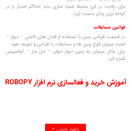
برای رقابت در این محیط شبیه سازی باید حداکثر امتیاز را در
کوتاه ترین زمان بدست آورد.
قوانین مسابقات
در قسمت طراحی زمین با استفاده از المان های کاشی – دیوار –
امتیاز میتوان انوع زمین ها و مسابقات را طراحی و تعریف نمود .
برای مثال میتوان به زمین دیوار خوان – حل ماز – کواسپیس
اشاره کرد.
آموزش خرید و فعالسازی نرم افزار ROBOPY
دانلود پایتون 3