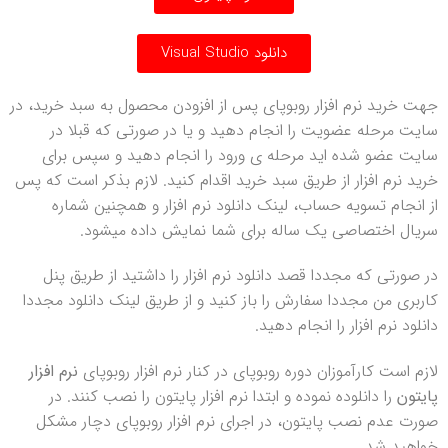
دانلود Visual Studio
جهت خرید نرم افزار روبوپای پس از افزودن محصول به سبد خرید، در
سایت مرحله عضویت را انجام دهید و یا در صورتی که قبلا در
سایت عضو شده اید مرحله ی ورود را انجام دهید و سپس برای
خرید نرم افزار از طریق سبد خرید اقدام کنید. لازم بذکر است که پس
از انجام تسویه حساب، لینک دانلود نرم افزار و همچنین شماره
سریال اختصاصی یک ساله برای شما نمایش داده میشود.
در صورتی که مجددا قصد دانلود نرم افزار را داشتید از طریق پنل
کاربری من مجددا سفارش را باز کنید و از طریق لینک دانلود مجددا
دانلود نرم افزار را انجام دهید.
لازم است کارآموزان دوره روبوپای در کنار نرم افزار روبوپای
نرم افزار
پایتون
را دانلوده نموده و ابتدا نرم افزار پایتون را نصب کنند. در
صورت عدم نصب پایتون، در اجرای نرم افزار روبوپای دچار مشکل
خواهید شد.