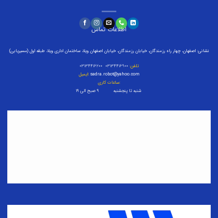
اطلاعات تماس
نشانی: اصفهان، چهار راه رزمندگان، خیابان رزمندگان، خیابان اصفهان ویلا، ساختمان اداری ویلا، طبقه اول (مسیریابی)
تلفن:
۰۳۱۳۴۴۱۶۹۰۰ ۰۳۱۳۴۴۱۶۲۰۰
sadra.robot@yahoo.com
ایمیل:
ساعات کاری:
شنبه تا پنجشنبه ۹ صبح الی ۱۹