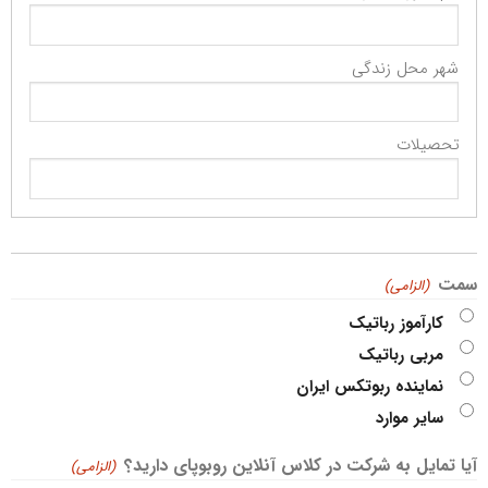
(الزامی)
سمت
(الزامی)
کارآموز رباتیک
مربی رباتیک
نماینده ربوتکس ایران
سایر موارد
آیا تمایل به شرکت در کلاس آنلاین روبوپای دارید؟
(الزامی)