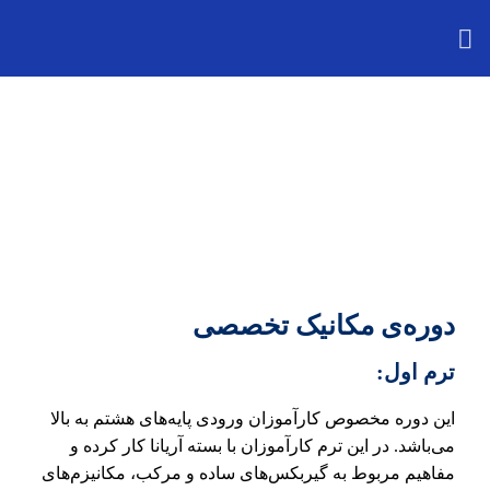
دوره‌ی مکانیک تخصصی
ترم اول:
این دوره مخصوص کارآموزان ورودی پایه‌های هشتم به بالا
می‌باشد. در این ترم کارآموزان با بسته آریانا کار کرده و
مفاهیم مربوط به گیربکس‌های ساده و مرکب، مکانیزم‌های