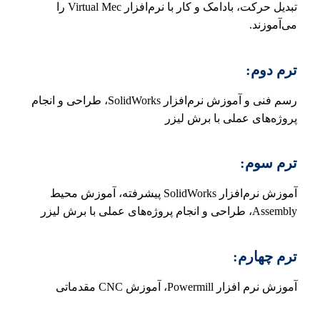
تبدیل حرکت، بادامک و کار با نرم‌افزار Virtual Mec را
می‌آموزند.
ترم دوم:
رسم فنی و آموزش نرم‌افزار SolidWorks، طراحی و انجام
پروژه‌های عملی با برش لیزر
ترم سوم:
آموزش نرم‌افزار SolidWorks پیشرفته، آموزش محیط
Assembly، طراحی و انجام پروژه‌های عملی با برش لیزر
ترم چهارم:
آموزش نرم افزار Powermill، آموزش CNC مقدماتی