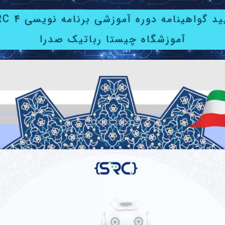
ید گواهینامه دوره آموزشی برنامه نویسی SRC 4
آموزشگاه چیستا رباتیک صدرا