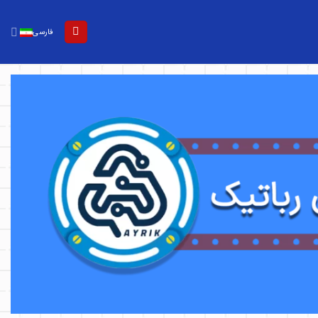
فارسی