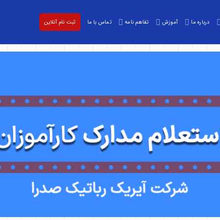
درباره ما
آموزش
تفاهم نامه
تماس با ما
ثبت نام آنلاین