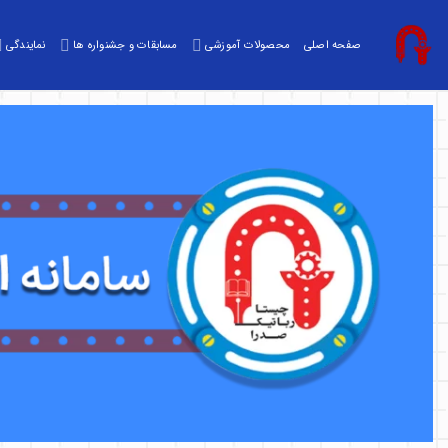
صفحه اصلی
محصولات آموزشی
مسابقات و جشنواره ها
نمایندگی