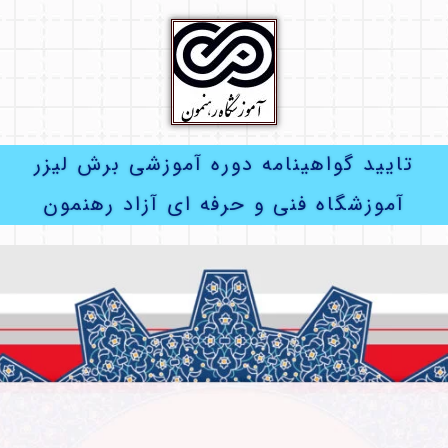
تایید گواهینامه دوره آموزشی برش لیزر
آموزشگاه فنی و حرفه ای آزاد رهنمون