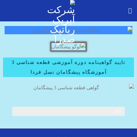
تایید گواهینامه دوره آموزشی قطعه شناسی 3
آموزشگاه پیشگامان نسل فردا
100%
قطعه شناسی 3