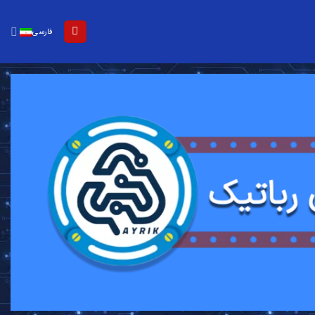
فارسی