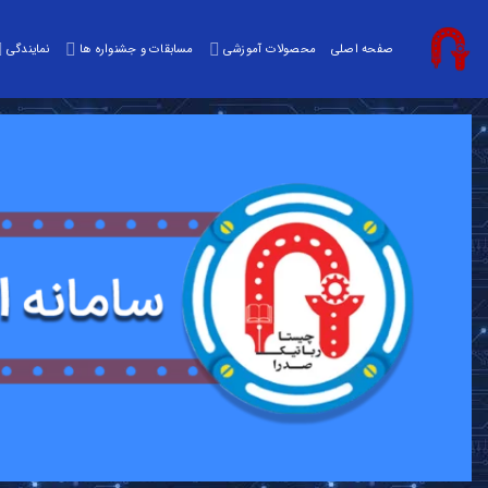
صفحه اصلی
محصولات آموزشی
مسابقات و جشنواره ها
نمایندگی