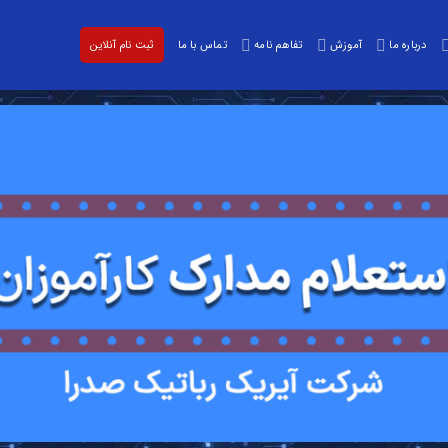
درباره ما
آموزش
تفاهم نامه
تماس با ما
ثبت نام آنلاین