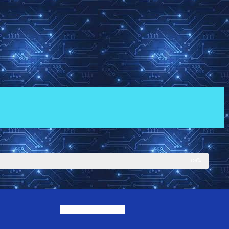
100%
الکترونیک 2