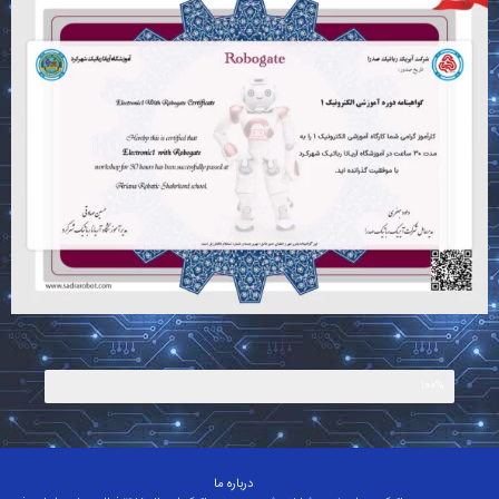
100%
الکترونیک ۱
درباره ما