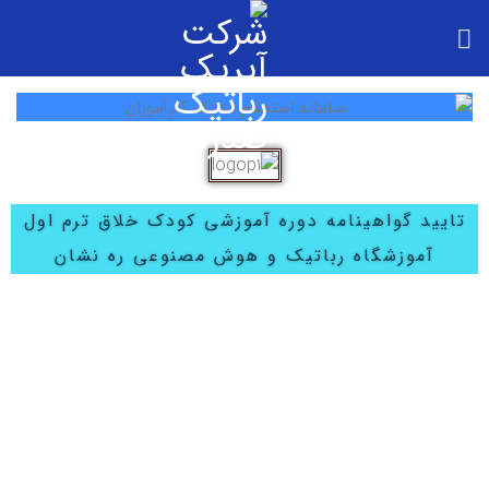
تایید گواهینامه دوره آموزشی کودک خلاق ترم اول
آموزشگاه رباتیک و هوش مصنوعی ره نشان