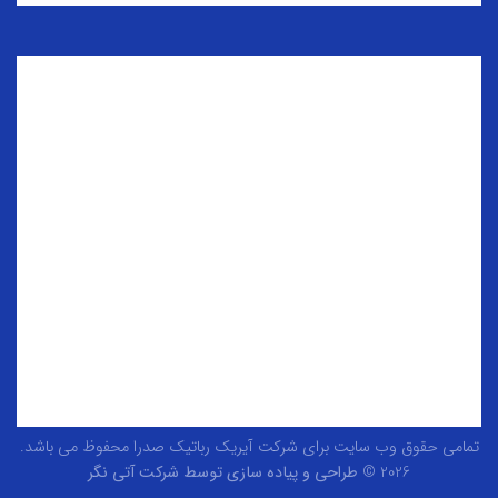
تمامی حقوق وب سایت برای شرکت آیریک رباتیک صدرا محفوظ می باشد.
2026 ©
طراحی و پیاده سازی توسط شرکت آتی نگر