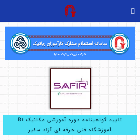
تایید گواهینامه دوره آموزشی مکانیک B1
آموزشگاه فنی حرفه ای آزاد سفیر