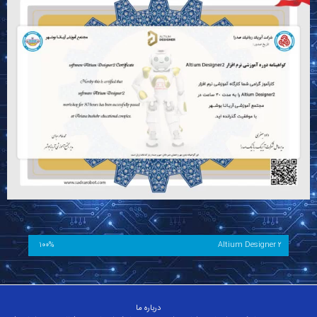
100%
Altium Designer 2
درباره ما