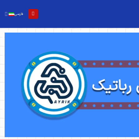
فارسی