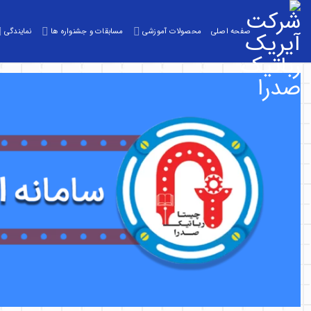
صفحه اصلی
محصولات آموزشی
مسابقات و جشنواره ها
نمایندگی