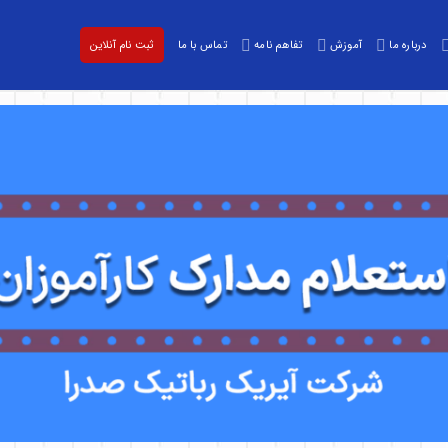
درباره ما
آموزش
تفاهم نامه
تماس با ما
ثبت نام آنلاین