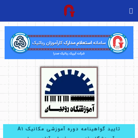
تایید گواهینامه دوره آموزشی مکانیک A1