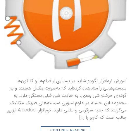
آموزش نرم‌افزار الگودو شاید در بسیاری از فیلم‌ها و کارتون‌ها
سیستم‌هایی را مشاهده کرده‌اید که به‌صورت مکمل هستند و به
گونه‌ای حرکت شی بعدی، به حرکت شی قبلی بستگی دارد. به
مجموعه این اجسام در علوم امروزی سیستم‌های فیزیک مکانیک
می‌گویند که جنبه سرگرمی و علمی دارند. نرم‌افزار Algodoo ابزاری
جالب است که کاربر را […]
→
CONTINUE READING