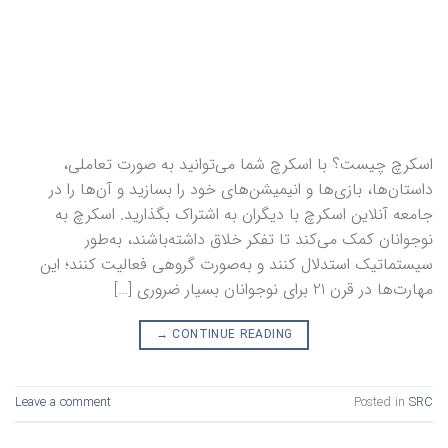
اسکرچ چیست؟ با اسکرچ شما می‌توانید به صورت تعاملی،
داستان‌ها، بازی‌ها و انیمیشن‌های خود را بسازید و آن‌ها را در
جامعه آنلاین اسکرچ با دیگران به اشتراک بگذارید. اسکرچ به
نوجوانان کمک می‌کند تا تفکر خلاق داشته‌باشند، به‌طور
سیستماتیک استدلال کنند و به‌صورت گروهی فعالیت کنند؛ این
مهارت‌ها در قرن 21 برای نوجوانان بسیار ضروری […]
→
CONTINUE READING
Leave a comment
Posted in
SRC