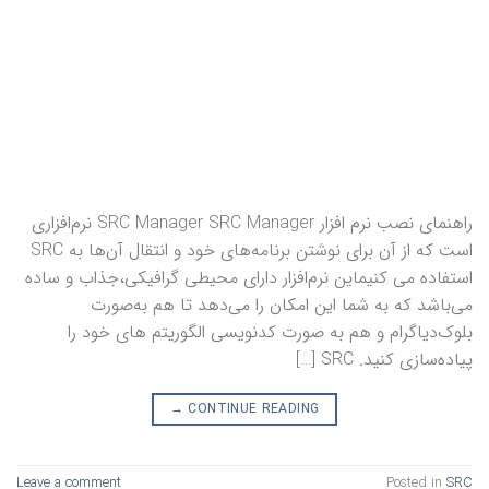
راهنمای نصب نرم افزار SRC Manager SRC Manager نرم‌افزاری
است که از آن برای نوشتن برنامه‌های خود و انتقال آن‌ها به SRC
استفاده می کنیماین نرم‌افزار دارای محیطی گرافیکی،جذاب و ساده
می‌باشد که به شما این امکان را می‌دهد تا هم به‌صورت
بلوک‌دیاگرام و هم به صورت کدنویسی الگوریتم های خود را
پیاده‌سازی کنید. SRC […]
→
CONTINUE READING
Leave a comment
Posted in
SRC