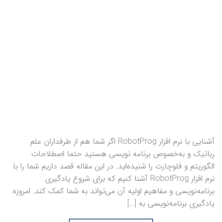
آشنایی با نرم‌ افزار RobotProg اگر شما هم از طرفداران علم
رباتیک و به‌خصوص برنامه‌ نویسی هستید حتما اصطلاحات
الگوریتم و فلوچارت را شنیده‌اید. در این مقاله قصد داریم شما را با
نرم‌ افزار RobotProg آشنا کنیم که برای شروع یادگیری
برنامه‌نویسی و مفاهیم اولیه آن می‌تواند به شما کمک کند. امروزه
یادگیری برنامه‌نویسی به […]