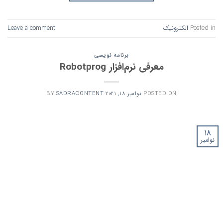
Posted in
الکترونیک
Leave a comment
برنامه نویسی
معرفی نرم‌افزار Robotprog
POSTED ON
نوامبر 18, 2021
SADRACONTENT
BY
18
نوامبر