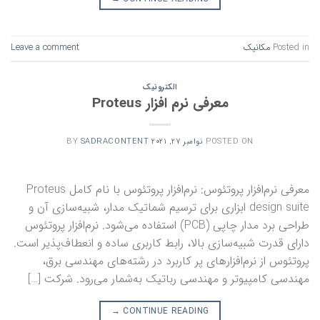
Posted in
مکانیک
Leave a comment
الکترونیک
معرفی نرم‌ افزار Proteus
POSTED ON
نوامبر 27, 2021
SADRACONTENT
BY
معرفی نرم‌افزار پروتئوس: نرم‌افزار پروتئوس با نام کامل Proteus
design suite ابزاری برای ترسیم شماتیک مدار، شبیه‌سازی آن و
طراحی برد مدار چاپی (PCB) استفاده می‌شود. نرم‌افزار پروتئوس
دارای قدرت شبیه‌سازی بالا، رابط کاربری ساده و انعطاف‌پذیر است.
پروتئوس از نرم‌افزار‌های پر کاربرد در رشته‌های مهندسی برق،
مهندسی کامپیوتر و مهندسی رباتیک به‌شمار می‌رود. شرکت […]
→
CONTINUE READING