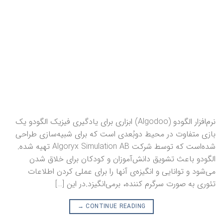
نرم‌افزار الگودو (Algodoo) ابزاری برای یادگیری فیزیک الگودو یک
بازی متفاوت در محیط دوبُعدی است که برای شبیه‌سازی طراحی
شده‌است که توسط شرکت Algoryx Simulation AB تهیه شده.
الگودو باعث تشویق دانش‌آموزان و کودکان برای خلاق شدن
می‌شود و توانایی و انگیزه‌ی آنها را برای عملی کردن اطلاعات
تئوری به صورت سرگرم کننده، برمی‌انگیزد.در این […]
→
CONTINUE READING