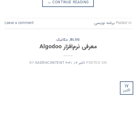
→
CONTINUE READING
Posted in
برنامه نویسی
Leave a comment
BLOG
,
مکانیک
معرفی نرم‌افزار Algodoo
POSTED ON
اکتبر 17, 2021
SADRACONTENT
BY
17
اکتبر