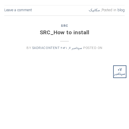
blog
Posted in
,
مکانیک
Leave a comment
SRC
SRC_How to install
POSTED ON
سپتامبر 7, 2021
SADRACONTENT
BY
07
سپتامبر