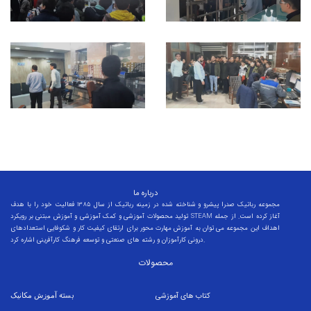
درباره ما
مجموعه رباتیک صدرا پیشرو و شناخته شده در زمینه رباتیک از سال 1385 فعالیت خود را با هدف
تولید محصولات آموزشی و کمک آموزشی و آموزش مبتنی بر رویکرد STEAM آغاز کرده است. از جمله
اهداف این مجموعه می توان به آموزش مهارت محور برای ارتقای کیفیت کار و شکوفایی استعدادهای
درونی کارآموزان و رشته های صنعتی و توسعه فرهنگ کارآفرینی اشاره کرد.
محصولات
کتاب های آموزشی
بسته
آموزش مکانیک