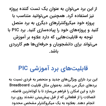
از این برد می‌توان به عنوان یک تست کننده پروژه
نیز استفاده کرد. همچنین می‌توانید متناسب با
پروژه خود میکرو‌کنترلرهای دیگری به برد متصل
کنید و پروژه‌های خود را پیاده‌سازی کنید. برد PIC با
توجه به قابلیت‌هایی که دارد علاوه بر آموزش
می‌تواند برای دانشجویان و حرفه‌ای‌ها هم کاربردی
باشد.
قابلیت‌های برد آموزشی PIC
این برد دارای ویژگی‌های جدید و منحصر به فردی نسبت به
بردهای دیگر می باشد. به‌عنوان‌ مثال قابلیت Breadboard
دارد و این امکان را فراهم می‌سازد تا با کوتاه‌ترین فاصله،
اتصالات را از قطعاتی که از قبل پیش‌بینی نشدند روی برد
انجام دهند. بعلاوه به یک میکروکنترلر مشخص محدود