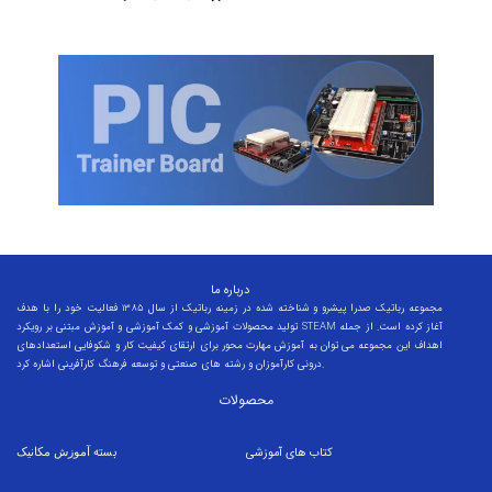
درباره ما
مجموعه رباتیک صدرا پیشرو و شناخته شده در زمینه رباتیک از سال 1385 فعالیت خود را با هدف
تولید محصولات آموزشی و کمک آموزشی و آموزش مبتنی بر رویکرد STEAM آغاز کرده است. از جمله
اهداف این مجموعه می توان به آموزش مهارت محور برای ارتقای کیفیت کار و شکوفایی استعدادهای
درونی کارآموزان و رشته های صنعتی و توسعه فرهنگ کارآفرینی اشاره کرد.
محصولات
کتاب های آموزشی
بسته
آموزش مکانیک