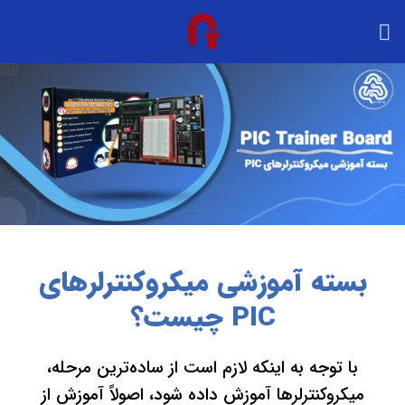
بسته آموزشی میکروکنترلر‌های
PIC چیست؟
با توجه به اینکه لازم است از ساده‌ترین مرحله،
میکروکنترلرها آموزش داده شود، اصولاً آموزش از