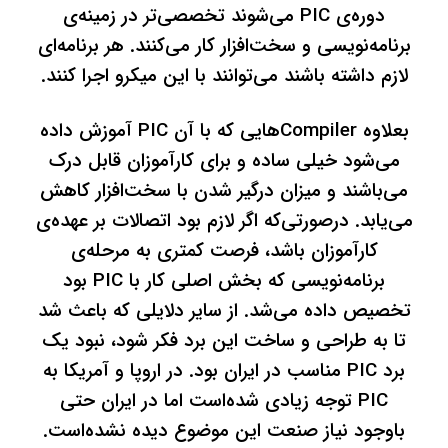
دوره‌ی PIC می‌شوند تخصصی‌تر در زمینه‌ی
برنامه‌نویسی و سخت‌افزار کار می‌کنند. هر برنامه‌ای
لازم داشته باشند می‌توانند با این میکرو اجرا کنند.
بعلاوه Compilerهایی که با آن PIC آموزش داده
می‌شود خیلی ساده و برای کارآموزان قابل درک
می‌باشند و میزان درگیر شدن با سخت‌افزار کاهش
می‌یابد. درصورتی‌که اگر لازم بود اتصالات بر عهده‌ی
کارآموزان باشد، فرصت کمتری به مرحله‌ی
برنامه‌نویسی که بخش اصلی کار با PIC بود
تخصیص داده می‌شد. از سایر دلایلی که باعث شد
تا به طراحی و ساخت این برد فکر شود، نبود یک
برد PIC مناسب در ایران بود. در اروپا و آمریکا به
PIC توجه زیادی شده‌است اما در ایران حتی
باوجود نیاز صنعت این موضوع دیده نشده‌است.