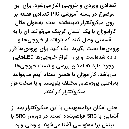
تعدادی ورودی و خروجی آغاز می‌شود. برای این
موضوع در بسته آموزشی PIC تعدادی قطعه بر
روی میکروکنترلر تعبیه‌شده است. به‌عنوان‌ مثال
کارآموزان با یک اتصال کوچک می‌توانند آن را به
قسمتی وصل کنند که بتوانند از خروجی‌ها و
ورودی‌ها تست بگیرند. یک کلید برای ورودی‌ها قرار
داده‌ شده‌است و برای انواع خروجی‌ها LEDهایی
وجود دارد که امکان بررسی و تست خروجی‌ها
می‌باشد. کارآموزان با همین تعداد آیتم می‌توانند
به‌راحتی پروژه‌های مختلف بنویسند و با سخت‌افزار
میکروکنترلر کار کنند.
حتی امکان برنامه‌نویسی با این میکروکنترلر بعد از
آشنایی با SRC فراهم‌شده است. در دوره‌ی SRC با
بینش برنامه‌نویسی آشنا می‌شوند و وقتی وارد