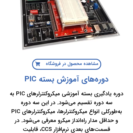
مشاهده محصول در فروشگاه
دوره‌های آموزش بسته PIC
دوره یادگیری بسته آموزشی میکروکنترلرهای PIC به
سه دوره تقسیم می‌شود. در این سه دوره
به‌طورکلی انواع میکروکنترلرها، میکروکنترلرهای PIC
و حداقل مدار راه‌انداز میکرو معرفی می‌شود. در
قسمت‌های بعدی نرم‌افزار CCS، قابلیت