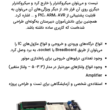
نیست و می‌توان میکروکنترلر را خارج کرد و میکروکنترلر
دیگری روی آن قرار داد. از دیگر ویژگی‌های آن می‌توان به
قابلیت پشتیبانی از PIC، ARM، AVR و … اشاره کرد.
همچنین برای دانش‌آموزان دبیرستان به‌گونه‌ای طراحی‌
شده‌است که کاربری ساده داشته باشد.
انواع درگاه‌های ورودی و خروجی و انواع ماژول‌های IC را
می‌توان از طریق Breadboard یا socket، به برد وصل کرد.
وجود تعدادی درایوهای خروجی برای راه‌اندازی موتور
وجود انواع ولتاژهای موردنیاز در مدار (3.3- 5 – ولتاژ متغیر)
Amplifier
استفاده‌ی شخصی و آزمایشگاهی برای تست و طراحی پروژه