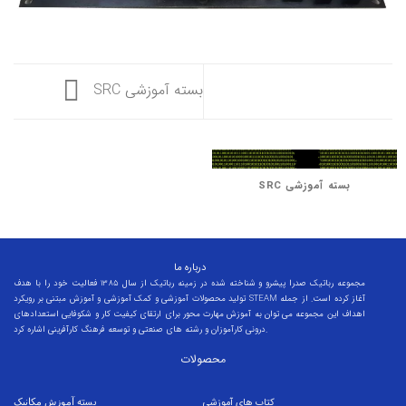
بسته آموزشی SRC
بسته آموزشی SRC
درباره ما
مجموعه رباتیک صدرا پیشرو و شناخته شده در زمینه رباتیک از سال 1385 فعالیت خود را با هدف
تولید محصولات آموزشی و کمک آموزشی و آموزش مبتنی بر رویکرد STEAM آغاز کرده است. از جمله
اهداف این مجموعه می توان به آموزش مهارت محور برای ارتقای کیفیت کار و شکوفایی استعدادهای
درونی کارآموزان و رشته های صنعتی و توسعه فرهنگ کارآفرینی اشاره کرد.
محصولات
کتاب های آموزشی
بسته
آموزش مکانیک