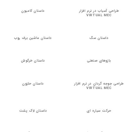
طراحی آسیاب در نرم افزار
داستان کامیون
VIRTUAL MEC
داستان سگ
داستان ماشین برف روب
بازوهای صنعتی
داستان خرگوش
طراحی جوجه گردان در نرم افزار
داستان حلزون
VIRTUAL MEC
حرکت سیاره ای
داستان لاک پشت