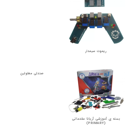
ریموت سیمدار
صندلی معلولین
بسته ی آموزشی آریانا مقدماتی
(PRIMARY)