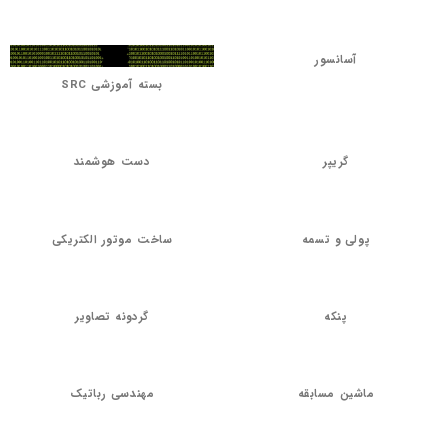
آسانسور
بسته آموزشی SRC
گریپر
دست هوشمند
پولی و تسمه
ساخت موتور الکتریکی
پنکه
گردونه تصاویر
ماشین مسابقه
مهندسی رباتیک