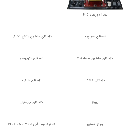
برد آموزشی PIC
داستان هواپیما
داستان ماشین آتش نشانی
داستان ماشین مسابقه2
داستان اتوبوس
داستان غلتک
داستان بالگرد
پرواز
داستان جرثقیل
چرخ دستی
دانلود نرم افزار VIRTUAL MEC