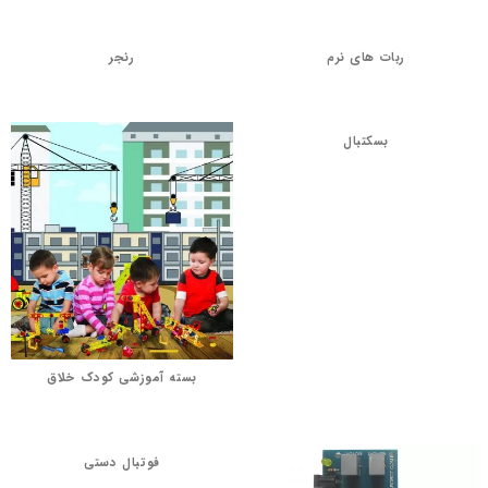
ربات های نرم
رنجر
بسکتبال
بسته آموزشی کودک خلاق
فوتبال دستی