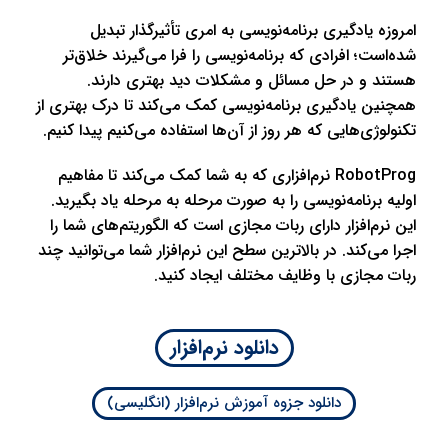
امروزه یادگیری برنامه‌نویسی به امری تأثیرگذار تبدیل
شده‌است؛ افرادی که برنامه‌نویسی را فرا می‌گیرند خلاق‌تر
هستند و در حل مسائل و مشکلات دید بهتری دارند.
همچنین یادگیری برنامه‌نویسی کمک می‌کند تا درک بهتری از
تکنولوژی‌هایی که هر روز از آن‌ها استفاده می‌کنیم پیدا ‌کنیم.
RobotProg نرم‌افزاری که به شما کمک می‌کند تا مفاهیم
اولیه برنامه‌نویسی را به صورت مرحله به مرحله یاد بگیرید.
این نرم‌افزار دارای ربات مجازی است که الگوریتم‌های شما را
اجرا می‌کند. در بالاترین سطح این نرم‌افزار شما می‌توانید چند
ربات مجازی با وظایف مختلف ایجاد کنید.
دانلود نرم‌افزار
دانلود جزوه آموزش نرم‌افزار (انگلیسی)