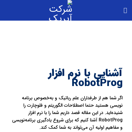
آشنایی با نرم‌ افزار
RobotProg
اگر شما هم از طرفداران علم رباتیک و به‌خصوص برنامه‌
نویسی هستید حتما اصطلاحات الگوریتم و فلوچارت را
شنیده‌اید. در این مقاله قصد داریم شما را با نرم‌ افزار
RobotProg آشنا کنیم که برای شروع یادگیری برنامه‌نویسی
و مفاهیم اولیه آن می‌تواند به شما کمک کند.