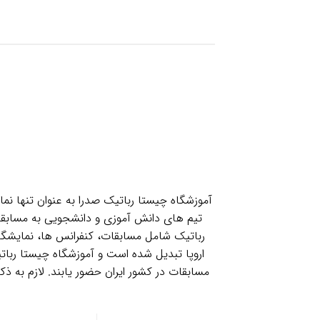
آموزشگاه چیستا رباتیک صدرا به عنوان تنها نم
تیم های دانش آموزی و دانشجویی به مسابقا
اروپا تبدیل شده است و آموزشگاه چیستا ربات