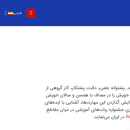
فارسی
. پشتوانه علمی، دقت، پشتکار، کار گروهی از
ی خویش را در مصاف با همسن‌ و ‌سالان خویش
یش گذاردن این مهارت‌ها، آشنایی با ایده‌های
ری جشنواره ربات‌های آموزشی در میان مقاطع
R
در ایران می‌نماید.