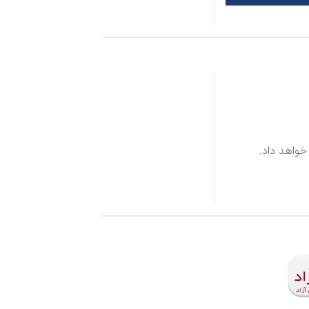
خواهد داد.